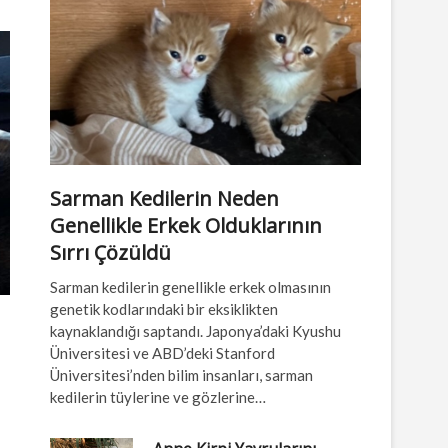
Sarman Kedilerin Neden
Genellikle Erkek Olduklarının
Sırrı Çözüldü
Sarman kedilerin genellikle erkek olmasının
genetik kodlarındaki bir eksiklikten
kaynaklandığı saptandı. Japonya’daki Kyushu
Üniversitesi ve ABD’deki Stanford
Üniversitesi’nden bilim insanları, sarman
kedilerin tüylerine ve gözlerine…