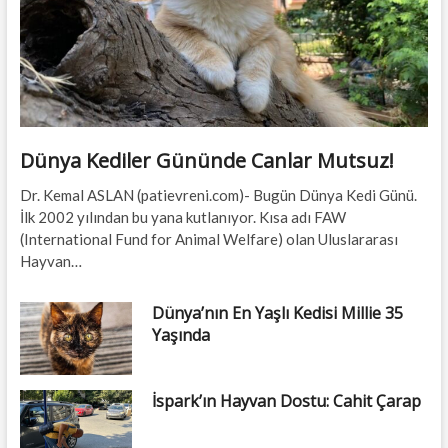
Dünya Kediler Gününde Canlar Mutsuz!
Dr. Kemal ASLAN (patievreni.com)- Bugün Dünya Kedi Günü.
İlk 2002 yılından bu yana kutlanıyor. Kısa adı FAW
(International Fund for Animal Welfare) olan Uluslararası
Hayvan…
Dünya’nın En Yaşlı Kedisi Millie 35
Yaşında
İspark’ın Hayvan Dostu: Cahit Çarap