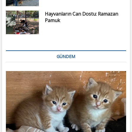
Hayvanların Can Dostu: Ramazan
Pamuk
GÜNDEM