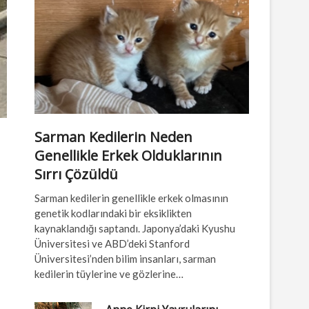
Sarman Kedilerin Neden
Genellikle Erkek Olduklarının
Sırrı Çözüldü
Sarman kedilerin genellikle erkek olmasının
genetik kodlarındaki bir eksiklikten
kaynaklandığı saptandı. Japonya’daki Kyushu
Üniversitesi ve ABD’deki Stanford
Üniversitesi’nden bilim insanları, sarman
kedilerin tüylerine ve gözlerine…