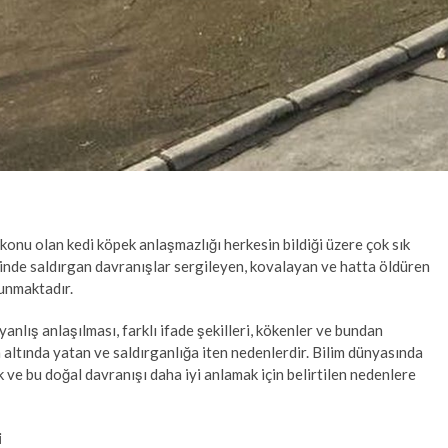
konu olan kedi köpek anlaşmazlığı herkesin bildiği üzere çok sık
linde saldırgan davranışlar sergileyen, kovalayan ve hatta öldüren
lunmaktadır.
 yanlış anlaşılması, farklı ifade şekilleri, kökenler ve bundan
altında yatan ve saldırganlığa iten nedenlerdir. Bilim dünyasında
ve bu doğal davranışı daha iyi anlamak için belirtilen nedenlere
i