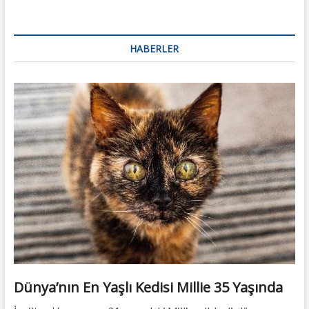
HABERLER
Dünya’nın En Yaşlı Kedisi Millie 35 Yaşında