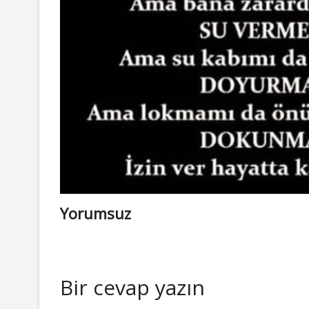
Yorumsuz
Bir cevap yazın