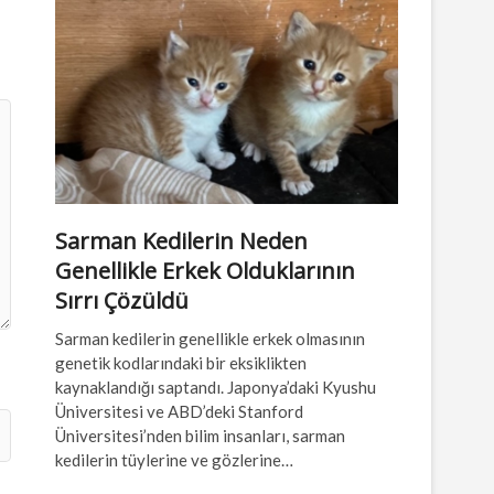
Sarman Kedilerin Neden
Genellikle Erkek Olduklarının
Sırrı Çözüldü
Sarman kedilerin genellikle erkek olmasının
genetik kodlarındaki bir eksiklikten
kaynaklandığı saptandı. Japonya’daki Kyushu
Üniversitesi ve ABD’deki Stanford
Üniversitesi’nden bilim insanları, sarman
kedilerin tüylerine ve gözlerine…