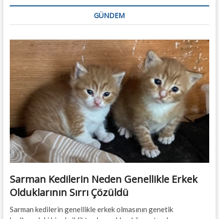
GÜNDEM
Sarman Kedilerin Neden Genellikle Erkek
Olduklarının Sırrı Çözüldü
Sarman kedilerin genellikle erkek olmasının genetik