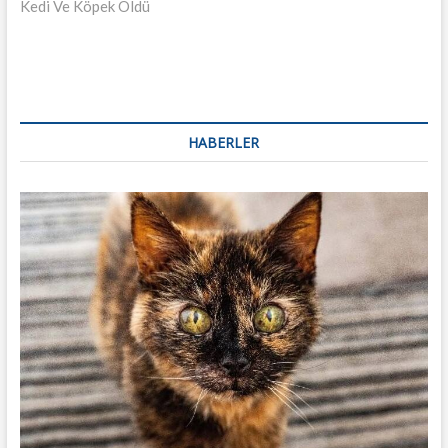
Kedi Ve Köpek Öldü
HABERLER