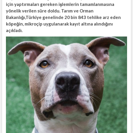
için yaptırmaları gereken işlemlerin tamamlanmasına
yönelik verilen süre doldu. Tarım ve Orman
Bakanlığı,Türkiye genelinde 20 bin 843 tehlike arz eden
köpeğin, mikroçip uygulanarak kayıt altına alındığını
açıkladı.