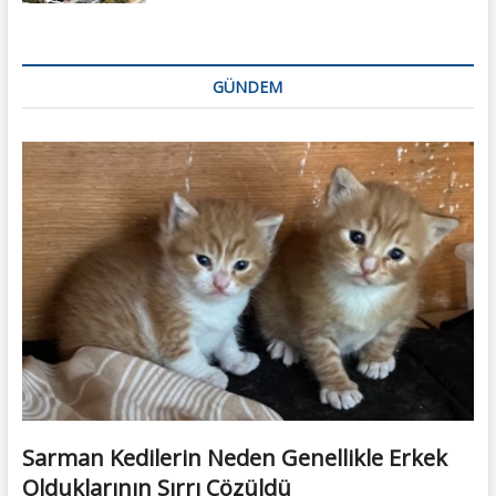
GÜNDEM
Sarman Kedilerin Neden Genellikle Erkek
Olduklarının Sırrı Çözüldü