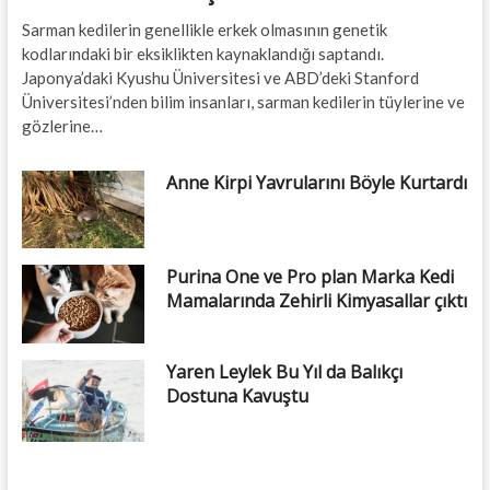
Sarman kedilerin genellikle erkek olmasının genetik
kodlarındaki bir eksiklikten kaynaklandığı saptandı.
Japonya’daki Kyushu Üniversitesi ve ABD’deki Stanford
Üniversitesi’nden bilim insanları, sarman kedilerin tüylerine ve
gözlerine…
Anne Kirpi Yavrularını Böyle Kurtardı
Purina One ve Pro plan Marka Kedi
Mamalarında Zehirli Kimyasallar çıktı
Yaren Leylek Bu Yıl da Balıkçı
Dostuna Kavuştu