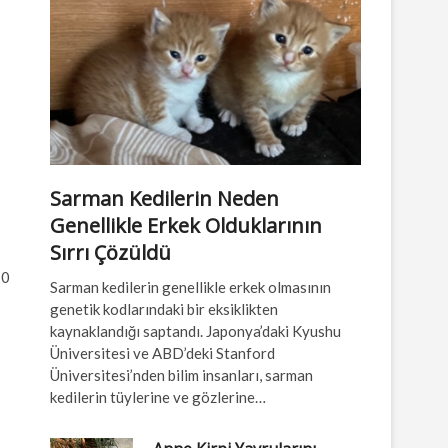
Sarman Kedilerin Neden
Genellikle Erkek Olduklarının
Sırrı Çözüldü
20
Sarman kedilerin genellikle erkek olmasının
genetik kodlarındaki bir eksiklikten
kaynaklandığı saptandı. Japonya’daki Kyushu
Üniversitesi ve ABD’deki Stanford
Üniversitesi’nden bilim insanları, sarman
kedilerin tüylerine ve gözlerine…