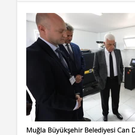
Muğla Büyükşehir Belediyesi Can 