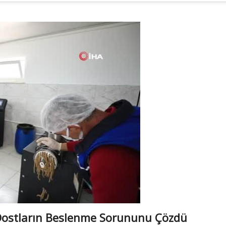
Dostların Beslenme Sorununu Çözdü