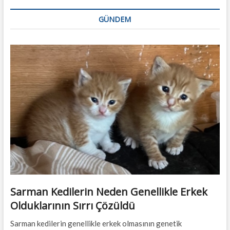
GÜNDEM
Sarman Kedilerin Neden Genellikle Erkek
Olduklarının Sırrı Çözüldü
Sarman kedilerin genellikle erkek olmasının genetik