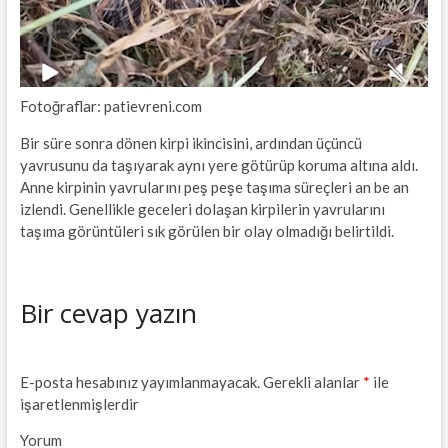
Fotoğraflar: patievreni.com
Bir süre sonra dönen kirpi ikincisini, ardından üçüncü
yavrusunu da taşıyarak aynı yere götürüp koruma altına aldı.
Anne kirpinin yavrularını peş peşe taşıma süreçleri an be an
izlendi. Genellikle geceleri dolaşan kirpilerin yavrularını
taşıma görüntüleri sık görülen bir olay olmadığı belirtildi.
Bir cevap yazın
E-posta hesabınız yayımlanmayacak.
Gerekli alanlar
*
ile
işaretlenmişlerdir
Yorum