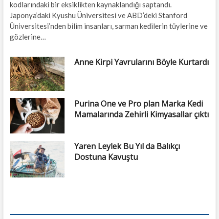
kodlarındaki bir eksiklikten kaynaklandığı saptandı.
Japonya’daki Kyushu Üniversitesi ve ABD’deki Stanford
Üniversitesi’nden bilim insanları, sarman kedilerin tüylerine ve
gözlerine…
Anne Kirpi Yavrularını Böyle Kurtardı
Purina One ve Pro plan Marka Kedi
Mamalarında Zehirli Kimyasallar çıktı
Yaren Leylek Bu Yıl da Balıkçı
Dostuna Kavuştu