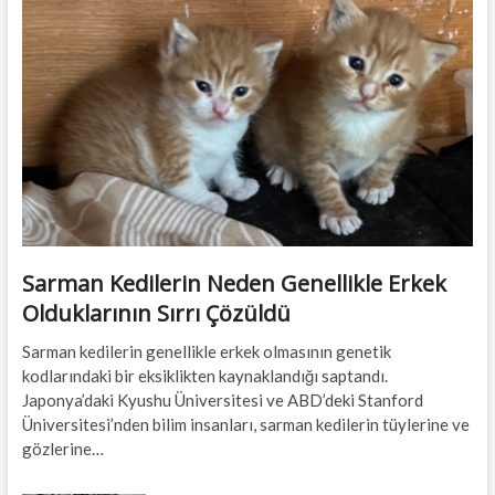
Sarman Kedilerin Neden Genellikle Erkek
Olduklarının Sırrı Çözüldü
Sarman kedilerin genellikle erkek olmasının genetik
kodlarındaki bir eksiklikten kaynaklandığı saptandı.
Japonya’daki Kyushu Üniversitesi ve ABD’deki Stanford
Üniversitesi’nden bilim insanları, sarman kedilerin tüylerine ve
gözlerine…