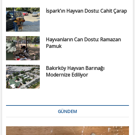
İspark’ın Hayvan Dostu: Cahit Çarap
Hayvanların Can Dostu: Ramazan
Pamuk
Bakırköy Hayvan Barınağı
Modernize Ediliyor
GÜNDEM