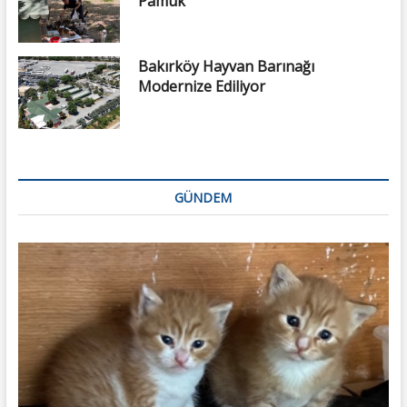
Pamuk
Bakırköy Hayvan Barınağı
Modernize Ediliyor
GÜNDEM