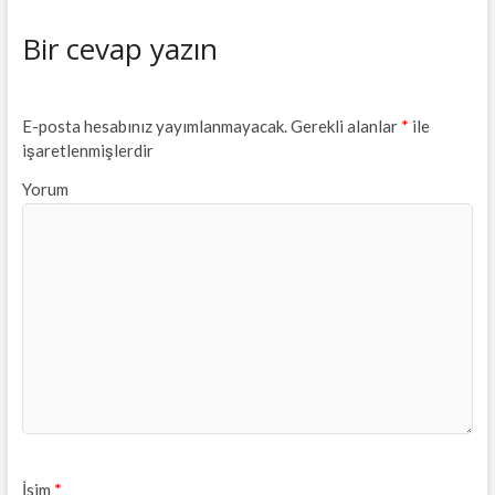
Bir cevap yazın
E-posta hesabınız yayımlanmayacak.
Gerekli alanlar
*
ile
işaretlenmişlerdir
Yorum
İsim
*