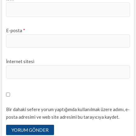
E-posta
*
İnternet sitesi
Bir dahaki sefere yorum yaptığımda kullanılmak üzere adımı, e-
posta adresimi ve web site adresimi bu tarayıcıya kaydet.