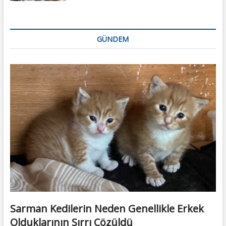
GÜNDEM
Sarman Kedilerin Neden Genellikle Erkek
Olduklarının Sırrı Çözüldü