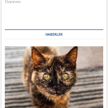
Duyurusu
HABERLER