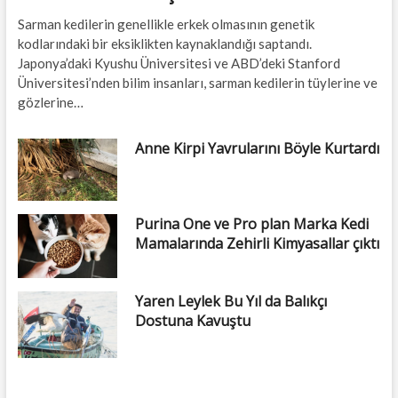
Sarman kedilerin genellikle erkek olmasının genetik
kodlarındaki bir eksiklikten kaynaklandığı saptandı.
Japonya’daki Kyushu Üniversitesi ve ABD’deki Stanford
Üniversitesi’nden bilim insanları, sarman kedilerin tüylerine ve
gözlerine…
Anne Kirpi Yavrularını Böyle Kurtardı
Purina One ve Pro plan Marka Kedi
Mamalarında Zehirli Kimyasallar çıktı
Yaren Leylek Bu Yıl da Balıkçı
Dostuna Kavuştu