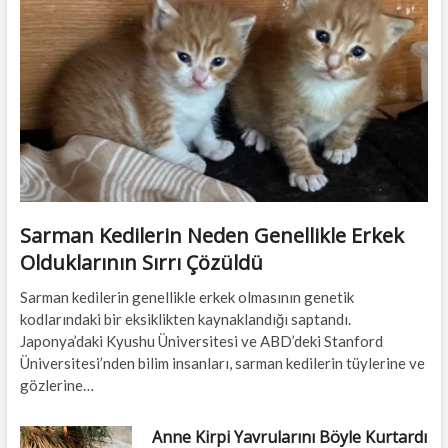
Sarman Kedilerin Neden Genellikle Erkek
Olduklarının Sırrı Çözüldü
Sarman kedilerin genellikle erkek olmasının genetik
kodlarındaki bir eksiklikten kaynaklandığı saptandı.
Japonya’daki Kyushu Üniversitesi ve ABD’deki Stanford
Üniversitesi’nden bilim insanları, sarman kedilerin tüylerine ve
gözlerine…
Anne Kirpi Yavrularını Böyle Kurtardı