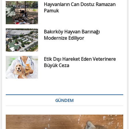
Hayvanların Can Dostu: Ramazan
Pamuk
Bakırköy Hayvan Barınağı
Modernize Ediliyor
Etik Dışı Hareket Eden Veterinere
Büyük Ceza
GÜNDEM