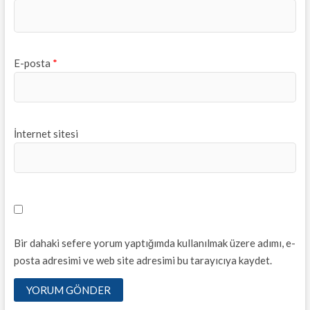
E-posta
*
İnternet sitesi
Bir dahaki sefere yorum yaptığımda kullanılmak üzere adımı, e-
posta adresimi ve web site adresimi bu tarayıcıya kaydet.