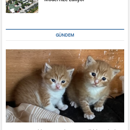
GÜNDEM