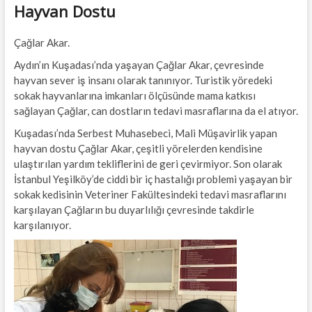
Hayvan Dostu
Çağlar Akar.
Aydın’ın Kuşadası’nda yaşayan Çağlar Akar, çevresinde
hayvan sever iş insanı olarak tanınıyor. Turistik yöredeki
sokak hayvanlarına imkanları ölçüsünde mama katkısı
sağlayan Çağlar, can dostların tedavi masraflarına da el atıyor.
Kuşadası’nda Serbest Muhasebeci, Mali Müşavirlik yapan
hayvan dostu Çağlar Akar, çeşitli yörelerden kendisine
ulaştırılan yardım tekliflerini de geri çevirmiyor. Son olarak
İstanbul Yeşilköy’de ciddi bir iç hastalığı problemi yaşayan bir
sokak kedisinin Veteriner Fakültesindeki tedavi masraflarını
karşılayan Çağların bu duyarlılığı çevresinde takdirle
karşılanıyor.