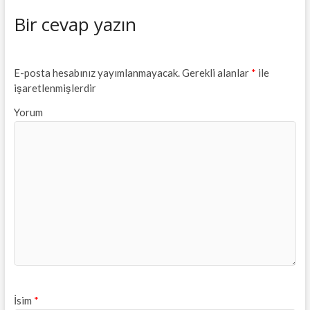
Bir cevap yazın
E-posta hesabınız yayımlanmayacak.
Gerekli alanlar
*
ile
işaretlenmişlerdir
Yorum
İsim
*