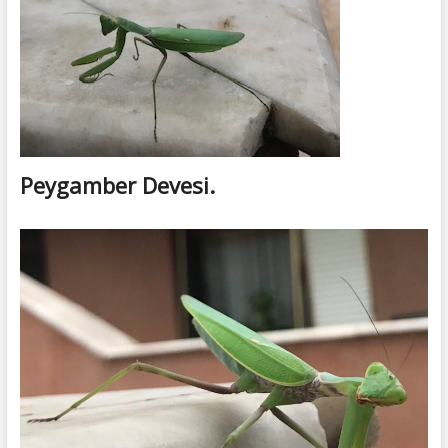
Peygamber Devesi.