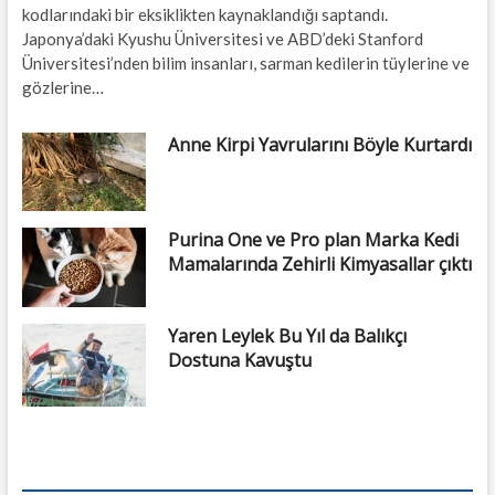
kodlarındaki bir eksiklikten kaynaklandığı saptandı.
Japonya’daki Kyushu Üniversitesi ve ABD’deki Stanford
Üniversitesi’nden bilim insanları, sarman kedilerin tüylerine ve
gözlerine…
Anne Kirpi Yavrularını Böyle Kurtardı
Purina One ve Pro plan Marka Kedi
Mamalarında Zehirli Kimyasallar çıktı
Yaren Leylek Bu Yıl da Balıkçı
Dostuna Kavuştu