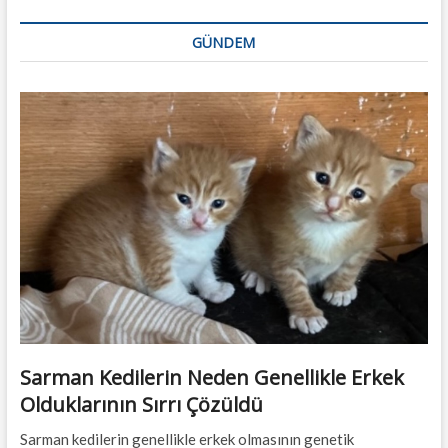
GÜNDEM
Sarman Kedilerin Neden Genellikle Erkek
Olduklarının Sırrı Çözüldü
Sarman kedilerin genellikle erkek olmasının genetik