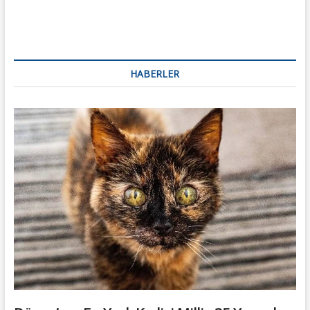
HABERLER