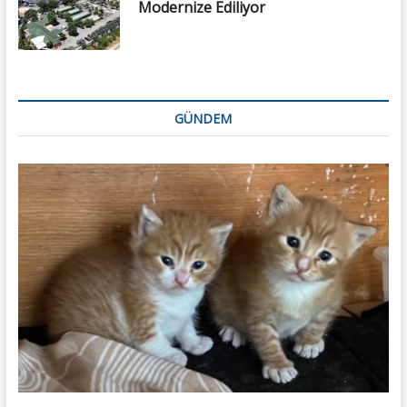
Modernize Ediliyor
GÜNDEM