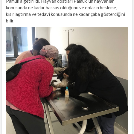
Pamuk’a getirildi. Hayvan dostları Pamuk ‘un hayvanlar
konusunda ne kadar hassas olduğunu ve onların besleme,
kısırlaştırma ve tedavi konusunda ne kadar çaba gösterdiğini
bilir.