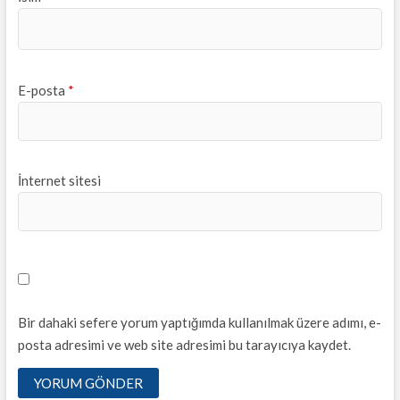
E-posta
*
İnternet sitesi
Bir dahaki sefere yorum yaptığımda kullanılmak üzere adımı, e-
posta adresimi ve web site adresimi bu tarayıcıya kaydet.