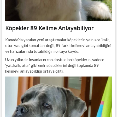
Köpekler 89 Kelime Anlayabiliyor
Kanada’da yapılan yeni araştırmalar köpeklerin yalnızca ‘kalk,
otur, yat’ gibi komutları değil, 89 farklı kelimeyi anlayabildiğini
ve hafızalarında tutabildiğini ortaya koydu.
Uzun yıllardır insanların can dostu olan köpeklerin, sadece
‘yat, kalk, otur’ gibi emir sözcüklerini değil toplamda 89
kelimeyi anlayabildiği ortaya çıktı.