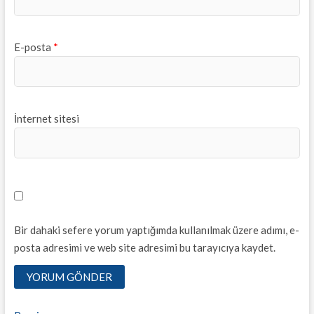
E-posta
*
İnternet sitesi
Bir dahaki sefere yorum yaptığımda kullanılmak üzere adımı, e-
posta adresimi ve web site adresimi bu tarayıcıya kaydet.