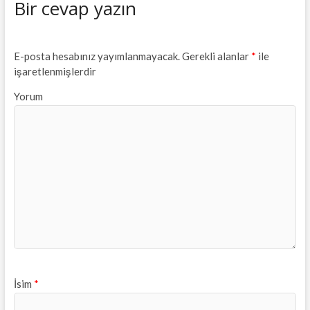
Bir cevap yazın
E-posta hesabınız yayımlanmayacak.
Gerekli alanlar
*
ile
işaretlenmişlerdir
Yorum
İsim
*