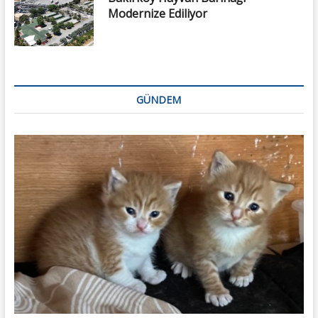
Modernize Ediliyor
GÜNDEM