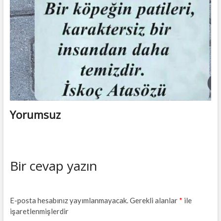
Yorumsuz
Bir cevap yazın
E-posta hesabınız yayımlanmayacak.
Gerekli alanlar
*
ile
işaretlenmişlerdir