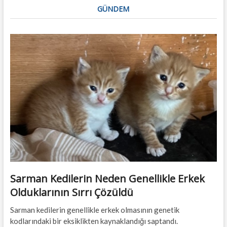
GÜNDEM
Sarman Kedilerin Neden Genellikle Erkek
Olduklarının Sırrı Çözüldü
Sarman kedilerin genellikle erkek olmasının genetik
kodlarındaki bir eksiklikten kaynaklandığı saptandı.