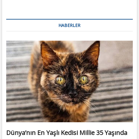
HABERLER
Dünya’nın En Yaşlı Kedisi Millie 35 Yaşında