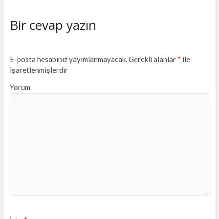
Bir cevap yazın
E-posta hesabınız yayımlanmayacak.
Gerekli alanlar
*
ile
işaretlenmişlerdir
Yorum