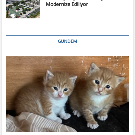
Modernize Ediliyor
GÜNDEM