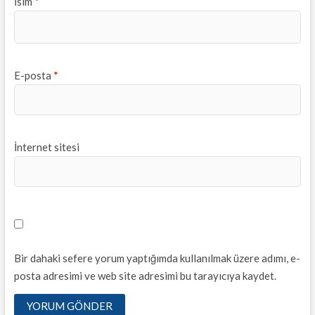
İsim
*
E-posta
*
İnternet sitesi
Bir dahaki sefere yorum yaptığımda kullanılmak üzere adımı, e-
posta adresimi ve web site adresimi bu tarayıcıya kaydet.