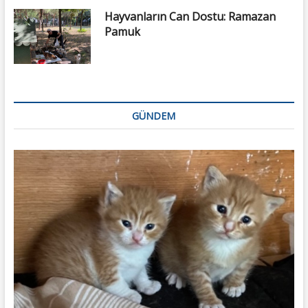
Hayvanların Can Dostu: Ramazan
Pamuk
GÜNDEM