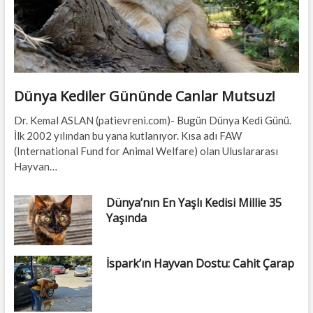
Dünya Kediler Gününde Canlar Mutsuz!
Dr. Kemal ASLAN (patievreni.com)- Bugün Dünya Kedi Günü.
İlk 2002 yılından bu yana kutlanıyor. Kısa adı FAW
(International Fund for Animal Welfare) olan Uluslararası
Hayvan…
Dünya’nın En Yaşlı Kedisi Millie 35
Yaşında
İspark’ın Hayvan Dostu: Cahit Çarap