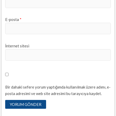
E-posta
*
İnternet sitesi
Bir dahaki sefere yorum yaptığımda kullanılmak üzere adımı, e-
posta adresimi ve web site adresimi bu tarayıcıya kaydet.