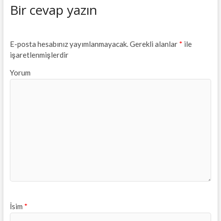
Bir cevap yazın
E-posta hesabınız yayımlanmayacak.
Gerekli alanlar
*
ile
işaretlenmişlerdir
Yorum
İsim
*