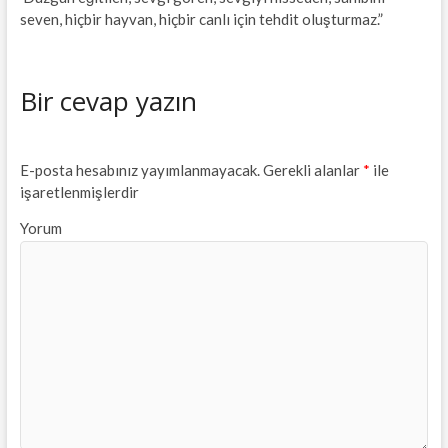
seven, hiçbir hayvan, hiçbir canlı için tehdit oluşturmaz.”
Bir cevap yazın
E-posta hesabınız yayımlanmayacak.
Gerekli alanlar
*
ile
işaretlenmişlerdir
Yorum