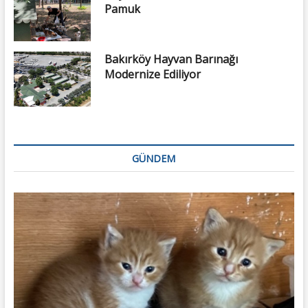
Pamuk
Bakırköy Hayvan Barınağı
Modernize Ediliyor
GÜNDEM