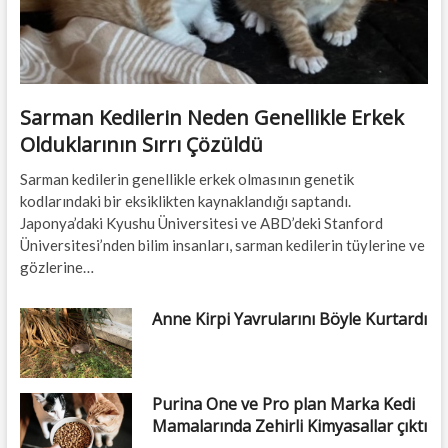
Sarman Kedilerin Neden Genellikle Erkek
Olduklarının Sırrı Çözüldü
Sarman kedilerin genellikle erkek olmasının genetik
kodlarındaki bir eksiklikten kaynaklandığı saptandı.
Japonya’daki Kyushu Üniversitesi ve ABD’deki Stanford
Üniversitesi’nden bilim insanları, sarman kedilerin tüylerine ve
gözlerine…
Anne Kirpi Yavrularını Böyle Kurtardı
Purina One ve Pro plan Marka Kedi
Mamalarında Zehirli Kimyasallar çıktı