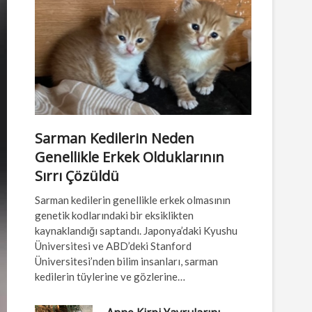
Sarman Kedilerin Neden
Genellikle Erkek Olduklarının
Sırrı Çözüldü
Sarman kedilerin genellikle erkek olmasının
genetik kodlarındaki bir eksiklikten
kaynaklandığı saptandı. Japonya’daki Kyushu
Üniversitesi ve ABD’deki Stanford
Üniversitesi’nden bilim insanları, sarman
kedilerin tüylerine ve gözlerine…