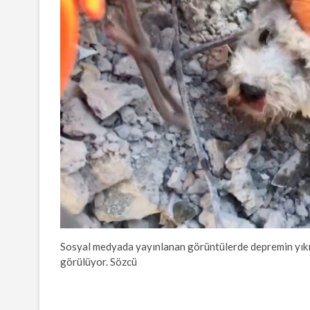
Sosyal medyada yayınlanan görüntülerde depremin yıkıcı 
görülüyor. Sözcü