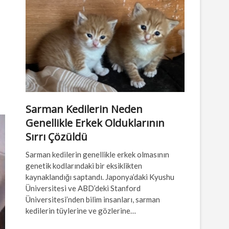
Sarman Kedilerin Neden
Genellikle Erkek Olduklarının
Sırrı Çözüldü
Sarman kedilerin genellikle erkek olmasının
genetik kodlarındaki bir eksiklikten
kaynaklandığı saptandı. Japonya’daki Kyushu
Üniversitesi ve ABD’deki Stanford
Üniversitesi’nden bilim insanları, sarman
kedilerin tüylerine ve gözlerine…