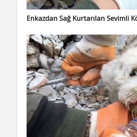
Enkazdan Sağ Kurtarılan Sevimli K