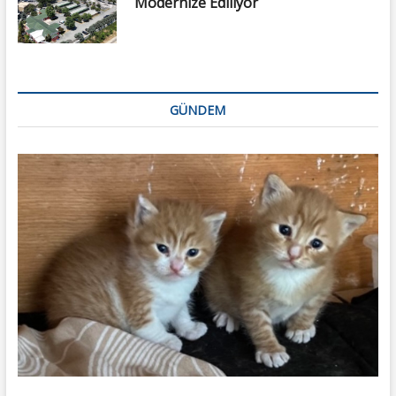
Modernize Ediliyor
GÜNDEM