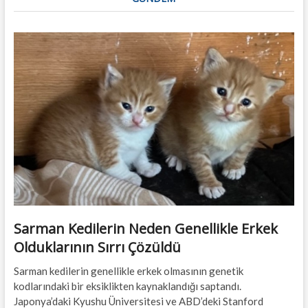
Sarman Kedilerin Neden Genellikle Erkek
Olduklarının Sırrı Çözüldü
Sarman kedilerin genellikle erkek olmasının genetik
kodlarındaki bir eksiklikten kaynaklandığı saptandı.
Japonya’daki Kyushu Üniversitesi ve ABD’deki Stanford