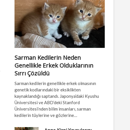
Sarman Kedilerin Neden
Genellikle Erkek Olduklarının
.
Sırrı Çözüldü
Sarman kedilerin genellikle erkek olmasının
genetik kodlarındaki bir eksiklikten
kaynaklandığı saptandı. Japonya’daki Kyushu
Üniversitesi ve ABD’deki Stanford
Üniversitesi’nden bilim insanları, sarman
kedilerin tüylerine ve gözlerine…