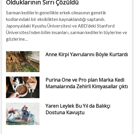
Olduklarının Sırrı Çözüldü
Sarman kedilerin genellikle erkek olmasının genetik
kodlarındaki bir eksiklikten kaynaklandığı saptandı.
Japonya’daki Kyushu Üniversitesi ve ABD’deki Stanford
Üniversitesi’nden bilim insanları, sarman kedilerin tüylerine ve
gözlerine…
Anne Kirpi Yavrularını Böyle Kurtardı
Purina One ve Pro plan Marka Kedi
Mamalarında Zehirli Kimyasallar çıktı
Yaren Leylek Bu Yıl da Balıkçı
Dostuna Kavuştu