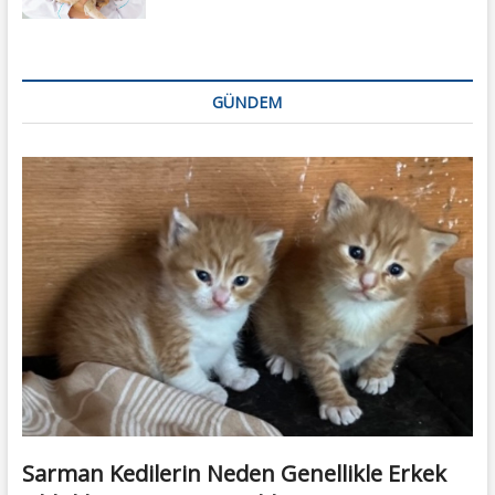
GÜNDEM
Sarman Kedilerin Neden Genellikle Erkek