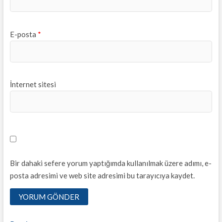
E-posta
*
İnternet sitesi
Bir dahaki sefere yorum yaptığımda kullanılmak üzere adımı, e-
posta adresimi ve web site adresimi bu tarayıcıya kaydet.