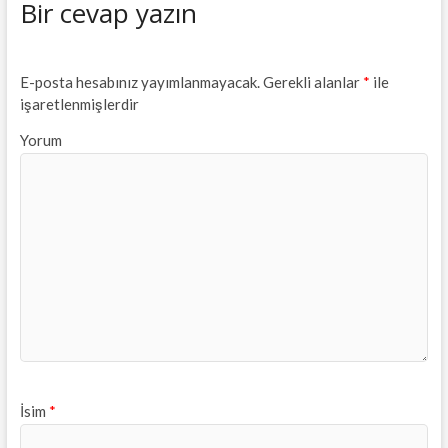
Bir cevap yazın
E-posta hesabınız yayımlanmayacak.
Gerekli alanlar
*
ile
işaretlenmişlerdir
Yorum
İsim
*