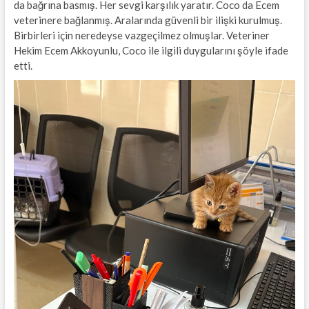
da bağrına basmış. Her sevgi karşılık yaratır. Coco da Ecem
veterinere bağlanmış. Aralarında güvenli bir ilişki kurulmuş.
Birbirleri için neredeyse vazgeçilmez olmuşlar. Veteriner
Hekim Ecem Akkoyunlu, Coco ile ilgili duygularını şöyle ifade
etti.