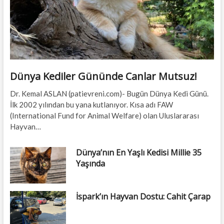
Dünya Kediler Gününde Canlar Mutsuz!
Dr. Kemal ASLAN (patievreni.com)- Bugün Dünya Kedi Günü.
İlk 2002 yılından bu yana kutlanıyor. Kısa adı FAW
(International Fund for Animal Welfare) olan Uluslararası
Hayvan…
Dünya’nın En Yaşlı Kedisi Millie 35
Yaşında
İspark’ın Hayvan Dostu: Cahit Çarap