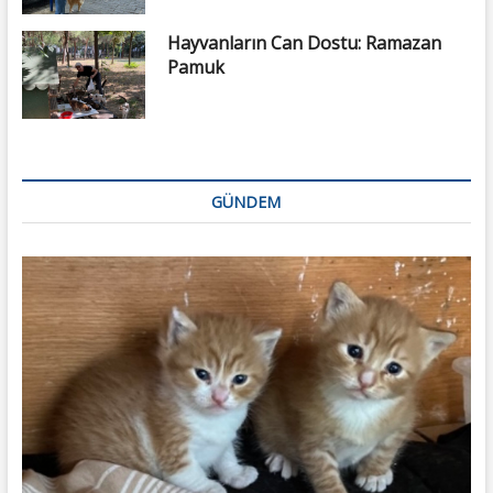
Hayvanların Can Dostu: Ramazan
Pamuk
GÜNDEM