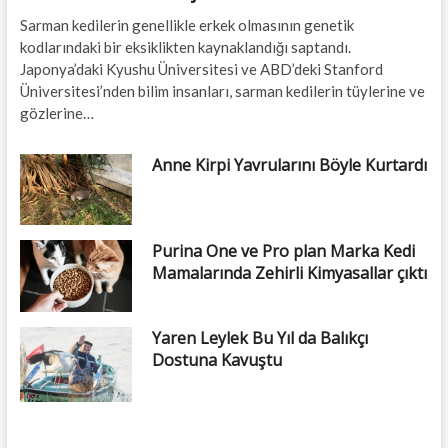
Sarman kedilerin genellikle erkek olmasının genetik
kodlarındaki bir eksiklikten kaynaklandığı saptandı.
Japonya’daki Kyushu Üniversitesi ve ABD’deki Stanford
Üniversitesi’nden bilim insanları, sarman kedilerin tüylerine ve
gözlerine…
Anne Kirpi Yavrularını Böyle Kurtardı
Purina One ve Pro plan Marka Kedi
Mamalarında Zehirli Kimyasallar çıktı
Yaren Leylek Bu Yıl da Balıkçı
Dostuna Kavuştu