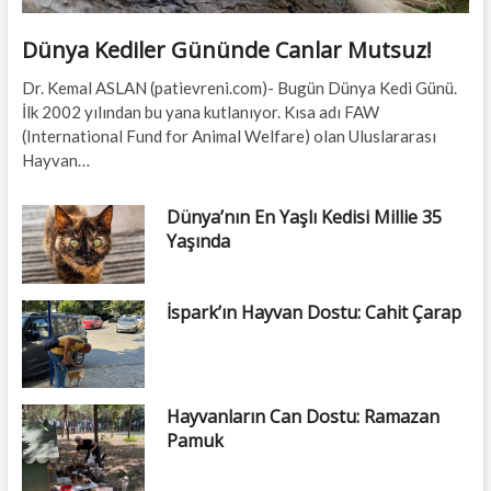
Dünya Kediler Gününde Canlar Mutsuz!
Dr. Kemal ASLAN (patievreni.com)- Bugün Dünya Kedi Günü.
İlk 2002 yılından bu yana kutlanıyor. Kısa adı FAW
(International Fund for Animal Welfare) olan Uluslararası
Hayvan…
Dünya’nın En Yaşlı Kedisi Millie 35
Yaşında
İspark’ın Hayvan Dostu: Cahit Çarap
Hayvanların Can Dostu: Ramazan
Pamuk