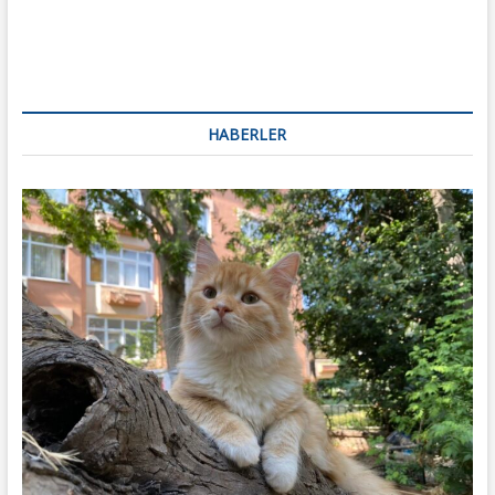
HABERLER