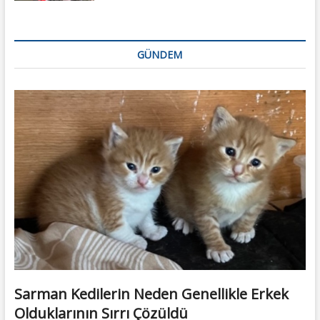
GÜNDEM
Sarman Kedilerin Neden Genellikle Erkek
Olduklarının Sırrı Çözüldü