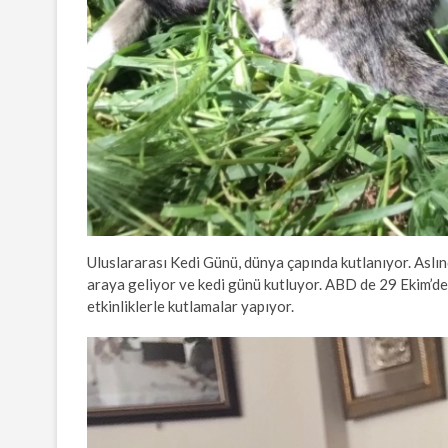
Uluslararası Kedi Günü, dünya çapında kutlanıyor. Aslın
araya geliyor ve kedi günü kutluyor. ABD de 29 Ekim’de 
etkinliklerle kutlamalar yapıyor.