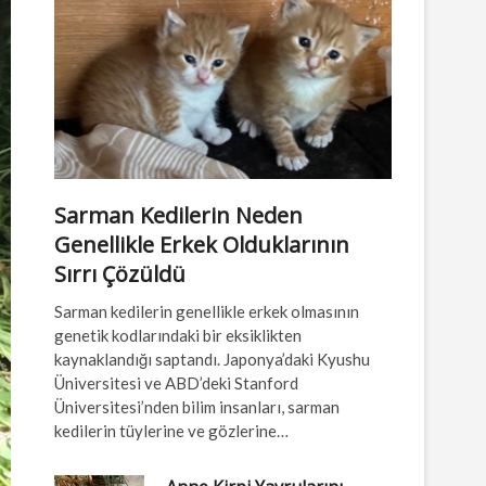
Sarman Kedilerin Neden
Genellikle Erkek Olduklarının
Sırrı Çözüldü
Sarman kedilerin genellikle erkek olmasının
genetik kodlarındaki bir eksiklikten
kaynaklandığı saptandı. Japonya’daki Kyushu
Üniversitesi ve ABD’deki Stanford
Üniversitesi’nden bilim insanları, sarman
kedilerin tüylerine ve gözlerine…