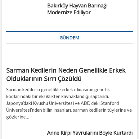
Bakırköy Hayvan Barınağı
Modernize Ediliyor
GÜNDEM
Sarman Kedilerin Neden Genellikle Erkek
Olduklarının Sırrı Çözüldü
Sarman kedilerin genellikle erkek olmasının genetik
kodlarındaki bir eksiklikten kaynaklandığı saptandı.
Japonya’daki Kyushu Üniversitesi ve ABD’deki Stanford
Üniversitesi’nden bilim insanları, sarman kedilerin tüylerine ve
gözlerine…
Anne Kirpi Yavrularını Böyle Kurtardı